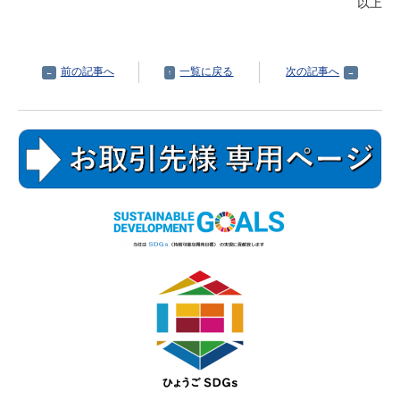
以上
前の記事へ
一覧に戻る
次の記事へ