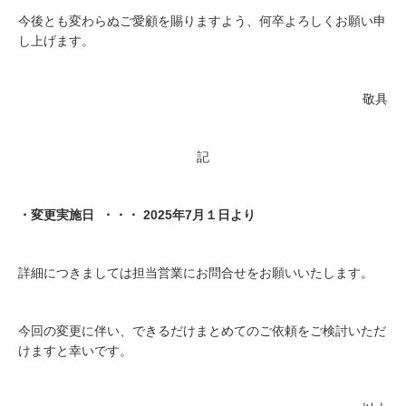
今後とも変わらぬご愛顧を賜りますよう、何卒よろしくお願い申
し上げます。
敬具
記
・変更実施日 ・・・ 2025年7月１日より
詳細につきましては担当営業にお問合せをお願いいたします。
今回の変更に伴い、できるだけまとめてのご依頼をご検討いただ
けますと幸いです。