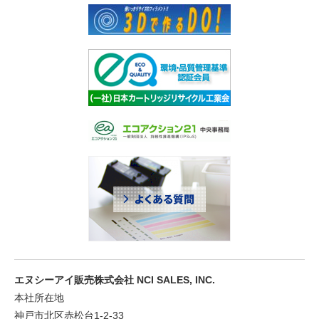
エヌシーアイ販売株式会社 NCI SALES, INC.
本社所在地
神戸市北区赤松台1-2-33